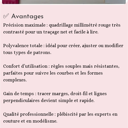
✅ Avantages
Précision maximale : quadrillage millimétré rouge très
contrasté pour un traçage net et facile à lire.
Polyvalence totale : idéal pour créer, ajuster ou modifier
tous types de patrons.
Confort d’utilisation : règles souples mais résistantes,
parfaites pour suivre les courbes et les formes
complexes.
Gain de temps : tracer marges, droit-fil et lignes
perpendiculaires devient simple et rapide.
Qualité professionnelle : plébiscité par les experts en
couture et en modélisme.