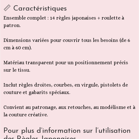
📏 Caractéristiques
Ensemble complet : 14 règles japonaises + roulette à
patron.
Dimensions variées pour couvrir tous les besoins (de 6
cm à 60 cm).
Matériau transparent pour un positionnement précis
sur le tissu.
Inclut règles droites, courbes, en virgule, pistolets de
couture et gabarits spéciaux.
Convient au patronage, aux retouches, au modélisme et à
la couture créative.
Pour plus d’information sur l’utilisation