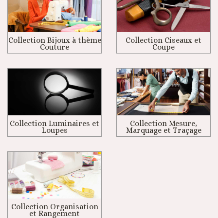
Collection Bijoux à thème
Collection Ciseaux et
Couture
Coupe
Collection Luminaires et
Collection Mesure,
Loupes
Marquage et Traçage
Collection Organisation
et Rangement