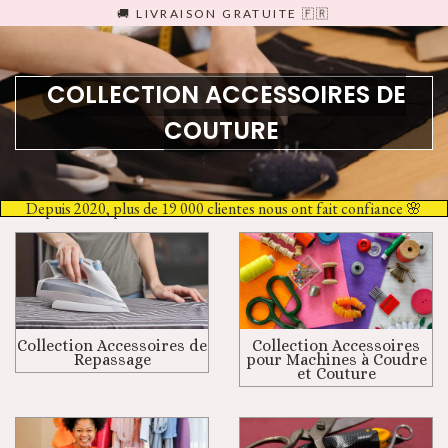
Passer
🚚 LIVRAISON GRATUITE 🇫🇷
au
contenu
COLLECTION ACCESSOIRES DE
COUTURE
Depuis 2020, plus de 19 000 clientes nous ont fait confiance 🌸
Collection Accessoires de
Collection Accessoires
Repassage
pour Machines à Coudre
et Couture