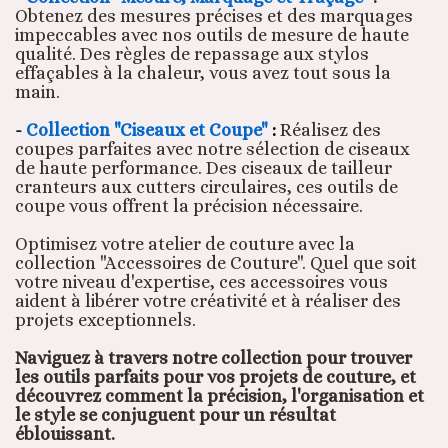
Obtenez des mesures précises et des marquages
impeccables avec nos outils de mesure de haute
qualité. Des règles de repassage aux stylos
effaçables à la chaleur, vous avez tout sous la
main.
-
Collection "Ciseaux et Coupe"
:
Réalisez des
coupes parfaites avec notre sélection de ciseaux
de haute performance. Des ciseaux de tailleur
cranteurs aux cutters circulaires, ces outils de
coupe vous offrent la précision nécessaire.
Optimisez votre atelier de couture avec la
collection "Accessoires de Couture". Quel que soit
votre niveau d'expertise, ces accessoires vous
aident à libérer votre créativité et à réaliser des
projets exceptionnels.
Naviguez à travers notre collection pour trouver
les outils parfaits pour vos projets de couture, et
découvrez comment la précision, l'organisation et
le style se conjuguent pour un résultat
éblouissant.