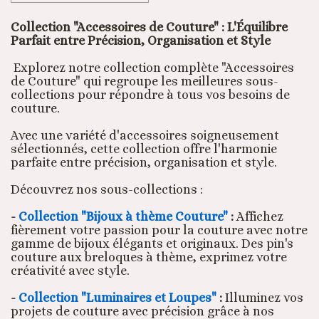
Collection "Accessoires de Couture" : L'Équilibre
Parfait entre Précision, Organisation et Style
Explorez notre collection complète "Accessoires
de Couture" qui regroupe les meilleures sous-
collections pour répondre à tous vos besoins de
couture.
Avec une variété d'accessoires soigneusement
sélectionnés, cette collection offre l'harmonie
parfaite entre précision, organisation et style.
Découvrez nos sous-collections :
-
Collection "Bijoux à thème Couture"
:
Affichez
fièrement votre passion pour la couture avec notre
gamme de bijoux élégants et originaux. Des pin's
couture aux breloques à thème, exprimez votre
créativité avec style.
-
Collection "Luminaires et Loupes"
:
Illuminez vos
projets de couture avec précision grâce à nos