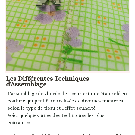
Les Différentes Techniques
d'Assemblage
L'assemblage des bords de tissus est une étape clé en
couture qui peut être réalisée de diverses manières
selon le type de tissu et l'effet souhaité.
Voici quelques-unes des techniques les plus
courantes :