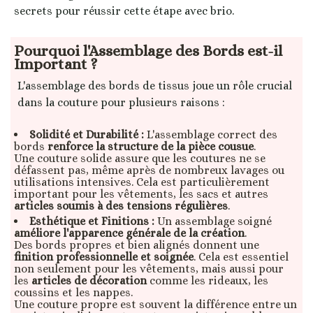
secrets pour réussir cette étape avec brio.
Pourquoi l'Assemblage des Bords est-il
Important ?
L'assemblage des bords de tissus joue un rôle crucial
dans la couture pour plusieurs raisons :
Solidité et Durabilité :
L'assemblage correct des
bords
renforce la structure de la pièce cousue
.
Une couture solide assure que les coutures ne se
défassent pas, même après de nombreux lavages ou
utilisations intensives. Cela est particulièrement
important pour les vêtements, les sacs et autres
articles soumis à des tensions régulières
.
Esthétique et Finitions :
Un assemblage soigné
améliore l'apparence générale de la création
.
Des bords propres et bien alignés donnent une
finition professionnelle et soignée
. Cela est essentiel
non seulement pour les vêtements, mais aussi pour
les
articles de décoration
comme les rideaux, les
coussins et les nappes.
Une couture propre est souvent la différence entre un