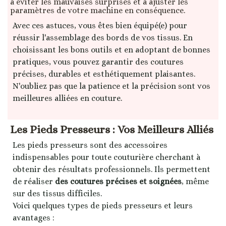
à éviter les mauvaises surprises et à ajuster les
paramètres de votre machine en conséquence.
Avec ces astuces, vous êtes bien équipé(e) pour
réussir l'assemblage des bords de vos tissus. En
choisissant les bons outils et en adoptant de bonnes
pratiques, vous pouvez garantir des coutures
précises, durables et esthétiquement plaisantes.
N'oubliez pas que la patience et la précision sont vos
meilleures alliées en couture.
Les Pieds Presseurs : Vos Meilleurs Alliés
Les pieds presseurs sont des accessoires
indispensables pour toute couturière cherchant à
obtenir des résultats professionnels. Ils permettent
de réaliser
des coutures précises et soignées
, même
sur des tissus difficiles.
Voici quelques types de pieds presseurs et leurs
avantages :