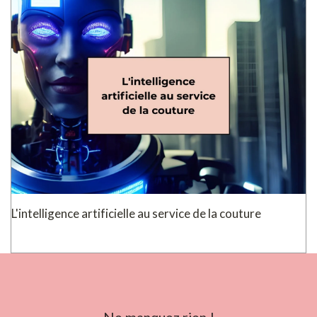
L'intelligence artificielle au service de la couture