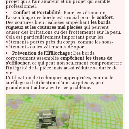
projet qui a l'air amateur et un projet qui semble
professionnel.
Confort et Portabilité :
Pour les vêtements,
l'assemblage des bords est crucial pour le
confort
.
Des coutures bien réalisées empêchent
les bords
rugueux et les coutures mal placées
qui peuvent
causer des irritations ou des frottements sur la peau.
Cela est particulièrement important pour les
vêtements portés près du corps, comme les sous-
vêtements ou les vêtements de sport.
Prévention de l'Éffilochage :
Des bords
correctement assemblés
empêchent les tissus de
s'effilocher
, ce qui peut non seulement compromettre
l'intégrité de la pièce mais aussi réduire sa durée de
vie.
L'utilisation de techniques appropriées, comme le
surfilage ou l'utilisation d'une surjeteuse, peut
grandement aider à éviter ce problème.