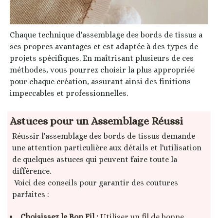
Chaque technique d'assemblage des bords de tissus a
ses propres avantages et est adaptée à des types de
projets spécifiques. En maîtrisant plusieurs de ces
méthodes, vous pourrez choisir la plus appropriée
pour chaque création, assurant ainsi des finitions
impeccables et professionnelles.
Astuces pour un Assemblage Réussi
Réussir l'assemblage des bords de tissus demande
une attention particulière aux détails et l'utilisation
de quelques astuces qui peuvent faire toute la
différence.
Voici des conseils pour garantir des coutures
parfaites :
Choisissez le Bon Fil :
Utiliser un fil de bonne