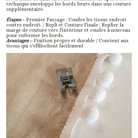
technique enveloppe les bords bruts dans une couture
supplémentaire.
Étapes
= Premier Passage : Coudre les tissus endroit
contre endroit. / Repli et Couture Finale : Replier la
marge de couture vers l'intérieur et coudre à nouveau
pour enfermer les bords.
Avantages
= Finition propre et durable / Convient aux
tissus qui s'effilochent facilement