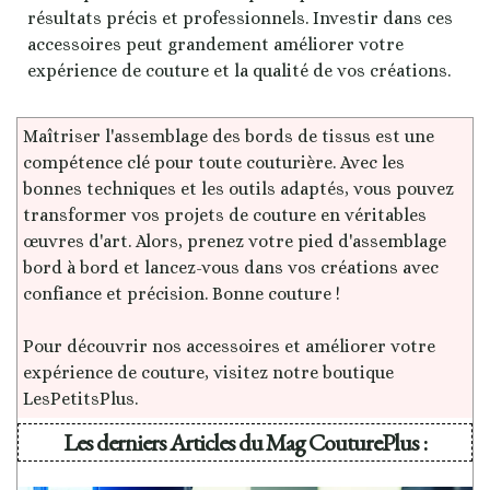
résultats précis et professionnels. Investir dans ces
accessoires peut grandement améliorer votre
expérience de couture et la qualité de vos créations.
Maîtriser l'assemblage des bords de tissus est une
compétence clé pour toute couturière. Avec les
bonnes techniques et les outils adaptés, vous pouvez
transformer vos projets de couture en véritables
œuvres d'art. Alors, prenez votre pied d'assemblage
bord à bord et lancez-vous dans vos créations avec
confiance et précision. Bonne couture !
Pour découvrir nos accessoires et améliorer votre
expérience de couture, visitez notre boutique
LesPetitsPlus
.
Les derniers Articles du Mag CouturePlus :