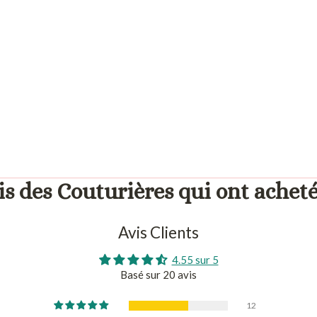
is des Couturières qui ont acheté
Avis Clients
4.55 sur 5
Basé sur 20 avis
12