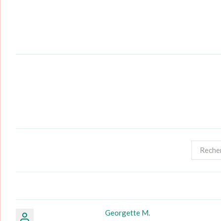
Georgette M.