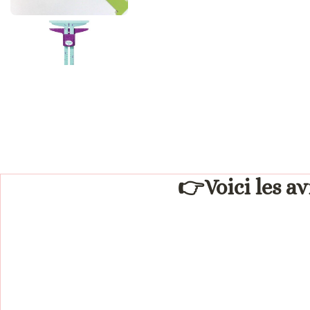
👉Voici les av