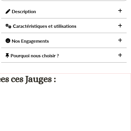
Description
Caractéristiques et utilisations
Nos Engagements
Pourquoi nous choisir ?
es ces Jauges :