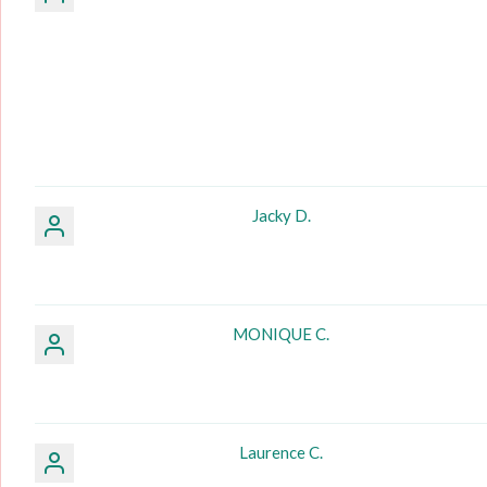
Jacky D.
MONIQUE C.
Laurence C.