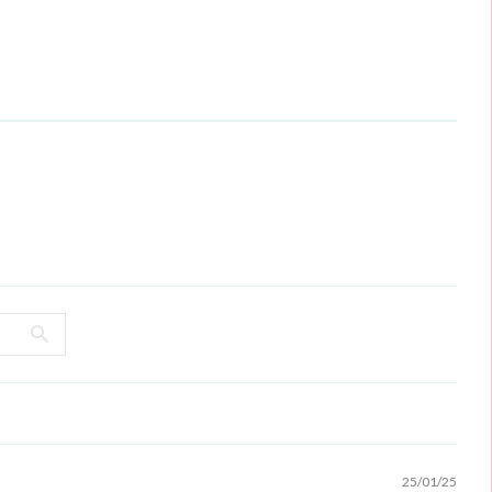
25/01/25