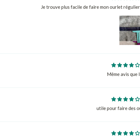
Je trouve plus facile de faire mon ourlet régulier
Même avis que l
utile pour faire des o