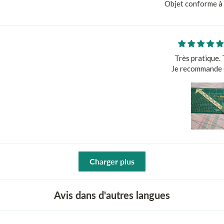
Objet conforme à
Très pratique. 
Je recommande c
Charger plus
Avis dans d'autres langues