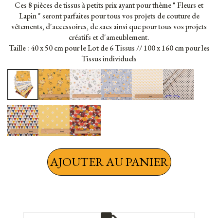
Ces 8 pièces de tissus à petits prix ayant pour thème " Fleurs et
Lapin " seront parfaites pour tous vos projets de couture de
vêtements, d'accessoires, de sacs ainsi que pour tous vos projets
créatifs et d'ameublement.
Taille : 40 x 50 cm pour le Lot de 6 Tissus // 100 x 160 cm pour les
Tissus individuels
AJOUTER AU PANIER