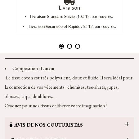
Livraison
Livraison Standard Suivie
: 10 à 12 Jours ouvrés.
Livraison Sécurisée et Rapide
: 5 à 12 Jours ouvrés.
Composition :
Coton
Le tissu coton est très polyvalent, doux et fluide. Il sera idéal pour
la confection de vos vêtements : chemises, tee-shirts, jupes,
blouses, tops, doublures…
Craquez pour nos tissus et libérez votre imagination !
AVIS DE NOS COUTURISTAS