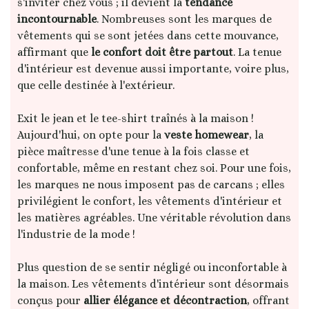
s'inviter chez vous ; il devient la
tendance
incontournable
. Nombreuses sont les marques de
vêtements qui se sont jetées dans cette mouvance,
affirmant que
le confort doit être partout
. La tenue
d'intérieur est devenue aussi importante, voire plus,
que celle destinée à l'extérieur.
Exit le jean et le tee-shirt traînés à la maison !
Aujourd'hui, on opte pour la
veste homewear
, la
pièce maîtresse d'une tenue à la fois classe et
confortable, même en restant chez soi. Pour une fois,
les marques ne nous imposent pas de carcans ; elles
privilégient le confort, les vêtements d'intérieur et
les matières agréables. Une véritable révolution dans
l'industrie de la mode !
Plus question de se sentir négligé ou inconfortable à
la maison. Les vêtements d'intérieur sont désormais
conçus pour
allier élégance et décontraction
, offrant