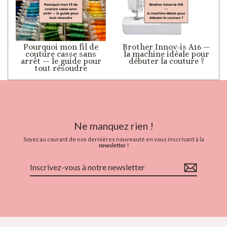
Pourquoi mon fil de
Brother Innov-is A16 —
couture casse sans
la machine idéale pour
arrêt — le guide pour
débuter la couture ?
tout résoudre
Ne manquez rien !
Soyez au courant de nos dernières nouveauté en vous inscrivant à la
newsletter !
Inscrivez-
vous
à
notre
newsletter