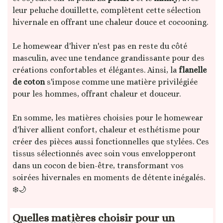
leur peluche douillette, complètent cette sélection
hivernale en offrant une chaleur douce et cocooning.
Le homewear d'hiver n'est pas en reste du côté
masculin, avec une tendance grandissante pour des
créations confortables et élégantes. Ainsi, la
flanelle
de coton
s'impose comme une matière privilégiée
pour les hommes, offrant chaleur et douceur.
En somme, les matières choisies pour le homewear
d'hiver allient confort, chaleur et esthétisme pour
créer des pièces aussi fonctionnelles que stylées. Ces
tissus sélectionnés avec soin vous envelopperont
dans un cocon de bien-être, transformant vos
soirées hivernales en moments de détente inégalés.
❄️🌙
Quelles matières choisir pour un