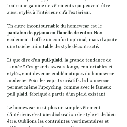
toute une gamme de vêtements qui peuvent être
aussi stylés à l'intérieur qu'à l'extérieur.
Un autre incontournable du homewear est le
pantalon de pyjama en flanelle de coton
. Non
seulement il offre un confort optimal, mais il ajoute
une touche inimitable de style décontracté.
Et que dire d'un
pull-plaid
, la grande tendance de
l'année ? Ces grands sweats longs, confortables et
stylés, sont devenus emblématiques du homewear
moderne. Pour les esprits créatifs, le homewear
permet même l'upcycling, comme avec le fameux
pull plaid, fabriqué à partir d'un plaid existant.
Le homewear n'est plus un simple vêtement
d'intérieur, c'est une déclaration de style et de bien-
être. Oublions les contraintes vestimentaires et