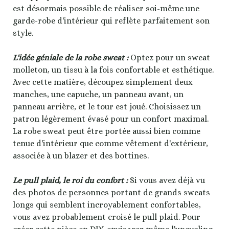
est désormais possible de réaliser soi-même une
garde-robe d'intérieur qui reflète parfaitement son
style.
L'idée géniale de la robe sweat :
Optez pour un sweat
molleton, un tissu à la fois confortable et esthétique.
Avec cette matière, découpez simplement deux
manches, une capuche, un panneau avant, un
panneau arrière, et le tour est joué. Choisissez un
patron légèrement évasé pour un confort maximal.
La robe sweat peut être portée aussi bien comme
tenue d'intérieur que comme vêtement d'extérieur,
associée à un blazer et des bottines.
Le pull plaid, le roi du confort :
Si vous avez déjà vu
des photos de personnes portant de grands sweats
longs qui semblent incroyablement confortables,
vous avez probablement croisé le pull plaid. Pour