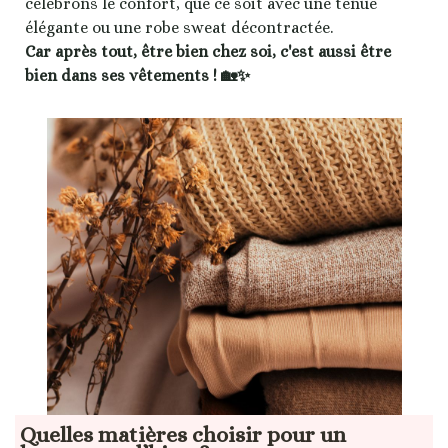
célébrons le confort, que ce soit avec une tenue
élégante ou une robe sweat décontractée.
Car après tout, être bien chez soi, c'est aussi être
bien dans ses vêtements ! 🏡✨
Quelles matières choisir pour un