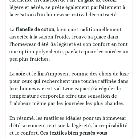
légère et aérée, se prête également parfaitement à
la création d'un homewear estival décontracté.
La
flanelle de coton
, bien que traditionnellement
associée à la saison froide, trouve sa place dans
l'homewear d'été. Sa légèreté et son confort en font
une option polyvalente, parfaite pour les soirées un
peu plus fraîches.
La
soie
et le
lin
s'imposent comme des choix de luxe
pour ceux qui recherchent une touche raffinée dans
leur homewear estival. Leur capacité à réguler la
température corporelle offre une sensation de
fraîcheur même par les journées les plus chaudes.
En résumé, les matières idéales pour un homewear
d'été se concentrent sur la légèreté, la respirabilité
et le confort.
Ces textiles bien pensés vous