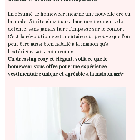
En résumé, le homewear incarne une nouvelle ère où
la mode s'invite chez nous, dans nos moments de
détente, sans jamais faire l'impasse sur le confort.
C'est la révolution vestimentaire qui prouve que l'on
peut être aussi bien habillé à la maison qu'à
l'extérieur, sans compromis.
Un dressing cosy et élégant, voilà ce que le
homewear vous offre pour une expérience
vestimentaire unique et agréable à la maison. 🏡✨