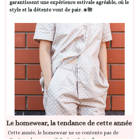
garantissent une expérience estivale agréable, où le
style et la détente vont de pair. ☀️🌺
Le homewear, la tendance de cette année
Cette année, le homewear ne se contente pas de