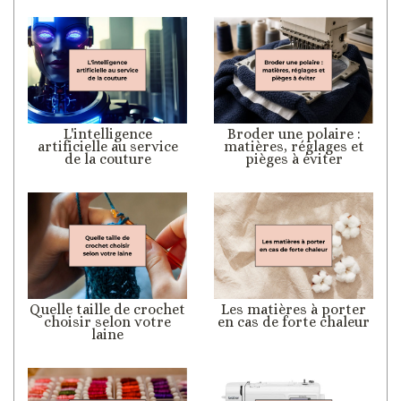
L'intelligence
Broder une polaire :
artificielle au service
matières, réglages et
de la couture
pièges à éviter
Quelle taille de crochet
Les matières à porter
choisir selon votre
en cas de forte chaleur
laine