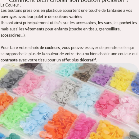
La Couleur :
Les boutons pressions en plastique apportent une touche de
fantaisie
à vos
ouvrages avec leur
palette de couleurs variées
.
Ils sont ainsi principalement utilisés sur les
accessoires
, les
sacs
, les
pochettes
mais aussi les
vêtements pour enfants
(couche en tissu, grenouillère,
accessoires...).
Pour faire votre
choix de couleurs
, vous pouvez essayer de prendre celle qui
se
rapproche
le plus de la couleur de votre tissu ou bien choisir une couleur qui
contraste
avec votre tissu pour un effet plus
décoratif
.