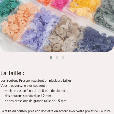
La Taille :
Les Boutons Pression existent en
plusieurs tailles
.
Vous trouverez le plus souvent :
- minis-pression à partir de
8 mm
de diamètre,
- des boutons standard de
12 mm
- et des pressions de grande taille de
15 mm
.
La taille du bouton-pression doit être
en accord
avec votre projet de Couture.