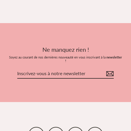
Ne manquez rien !
Soyez au courant de nos dernières nouveauté en vous inscrivant à la
newsletter
!
Inscrivez-
vous
à
notre
newsletter