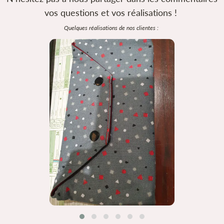
vos questions et vos réalisations !
Quelques réalisations de nos clientes :