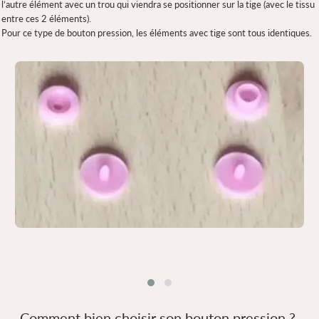
l’autre élément avec un trou qui viendra se positionner sur la tige (avec le tissu
entre ces 2 éléments).
Pour ce type de bouton pression, les éléments avec tige sont tous identiques.
Comment bien choisir son bouton pression ?