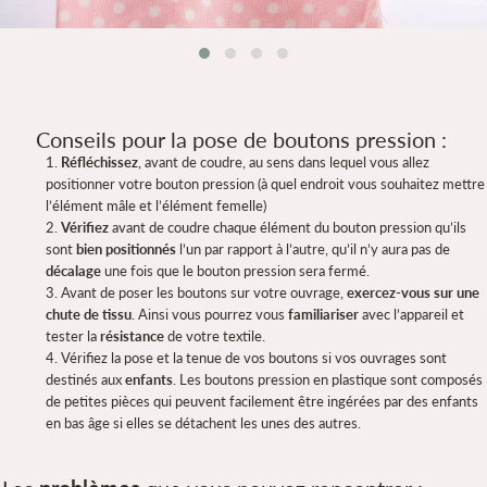
Conseils pour la pose de boutons pression :
Réfléchissez
, avant de coudre, au sens dans lequel vous allez
positionner votre bouton pression (à quel endroit vous souhaitez mettre
l’élément mâle et l’élément femelle)
Vérifiez
avant de coudre chaque élément du bouton pression qu’ils
sont
bien positionnés
l’un par rapport à l’autre, qu’il n’y aura pas de
décalage
une fois que le bouton pression sera fermé.
Avant de poser les boutons sur votre ouvrage,
exercez-vous sur une
chute de tissu
. Ainsi vous pourrez vous
familiariser
avec l’appareil et
tester la
résistance
de votre textile.
Vérifiez la pose et la tenue de vos boutons si vos ouvrages sont
destinés aux
enfants
. Les boutons pression en plastique sont composés
de petites pièces qui peuvent facilement être ingérées par des enfants
en bas âge si elles se détachent les unes des autres.