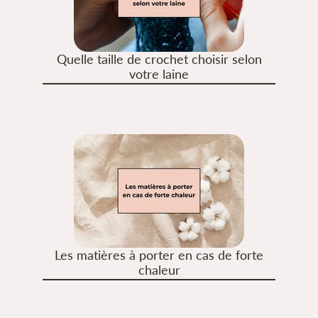
Quelle taille de crochet choisir selon
votre laine
Les matières à porter en cas de forte
chaleur