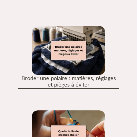
Broder une polaire : matières, réglages
et pièges à éviter