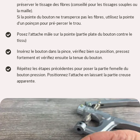
préserver le tissage des fibres (conseillé pour les tissages souples ou
la maille).
Si la pointe du bouton ne transperce pas les fibres, utilisez la pointe
d’un poinçon pour pré-percer le trou.
Posez l’attache mâle sur la pointe (partie plate du bouton contre le
tissu)
Insérez le bouton dans la pince, vérifiez bien sa position, pressez
fortement et vérifiez ensuite la tenue du bouton.
Répétez les étapes précédentes pour poser la partie femelle du
bouton pression. Positionnez l’attache en laissant la partie creuse
apparente.