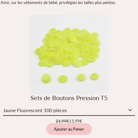
Ainsi, sur les vêtements de bébé, privilégiez les tailles plus petites.
Sets de Boutons Pression T5
21,99€
13,99€
Ajouter au Panier